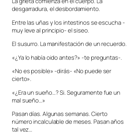
La grieta comienza en el cuerpo. La
desgarradura, el desbordamiento.
Entre las uñas y los intestinos se escucha -
muy leve al principio- el siseo.
El susurro. La manifestación de un recuerdo.
«¿Ya lo había oido antes?» -te preguntas-.
«No es posible» -dirás- «No puede ser
cierto».
«¿Era un sueño…? Si. Seguramente fue un
mal sueño…»
Pasan días. Algunas semanas. Cierto
número incalculable de meses. Pasan años
tal vez…