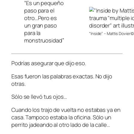
“Es un pequeño
paso para el
otro…Pero es
un gran paso
para la
“Inside” – Mattis Dovier©
monstruosidad”
Podrías asegurar que dijo eso.
Esas fueron las palabras exactas. No dijo
otras.
Sólo se llevó tus ojos…
Cuando los trajo de vuelta no estabas ya en
casa. Tampoco estaba la oficina. Sólo un
perrito jadeando al otro lado de la calle…