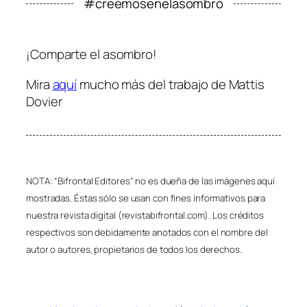
#creemosenelasombro
¡Comparte el asombro!
Mira
aquí
mucho más del trabajo de Mattis
Dovier
NOTA: “Bifrontal Editores” no es dueña de las imágenes aquí
mostradas. Éstas sólo se usan con fines informativos para
nuestra revista digital (revistabifrontal.com). Los créditos
respectivos son debidamente anotados con el nombre del
autor o autores, propietarios de todos los derechos.