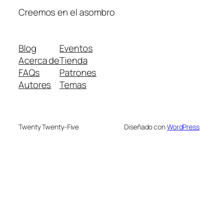
Creemos en el asombro
Blog
Eventos
Acerca de
Tienda
FAQs
Patrones
Autores
Temas
Twenty Twenty-Five
Diseñado con
WordPress