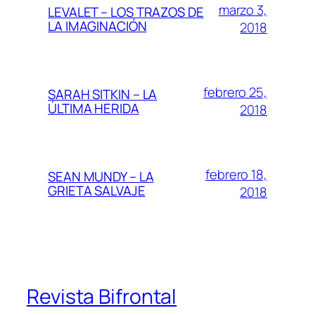
marzo 3,
LEVALET – LOS TRAZOS DE
LA IMAGINACIÓN
2018
febrero 25,
SARAH SITKIN – LA
ÚLTIMA HERIDA
2018
febrero 18,
SEAN MUNDY – LA
GRIETA SALVAJE
2018
Revista Bifrontal