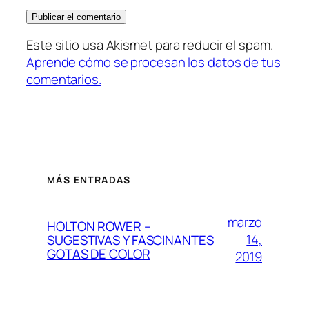
Este sitio usa Akismet para reducir el spam.
Aprende cómo se procesan los datos de tus
comentarios.
MÁS ENTRADAS
marzo
HOLTON ROWER –
14,
SUGESTIVAS Y FASCINANTES
GOTAS DE COLOR
2019