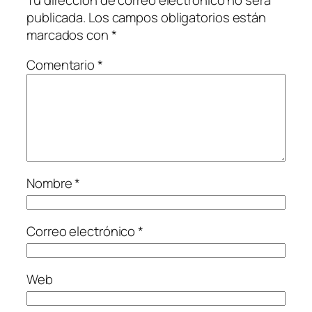
publicada.
Los campos obligatorios están
marcados con
*
Comentario
*
Nombre
*
Correo electrónico
*
Web