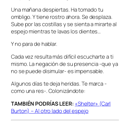
Una mañana despiertas. Ha tomado tu
ombligo. Y tiene rostro ahora. Se desplaza.
Sube por las costillas y se sienta a mirarte al
espejo mientras te lavas los dientes…
Y no para de hablar.
Cada vez resulta más difícil escucharte a ti
mismo. La negación de su presencia -que ya
no se puede disimular- es impensable.
Algunos días te deja heridas. Te marca -
como una res-. Colonizándote:
TAMBIÉN PODRÍAS LEER:
«Shelter» (Carl
Burton) – Al otro lado del espejo