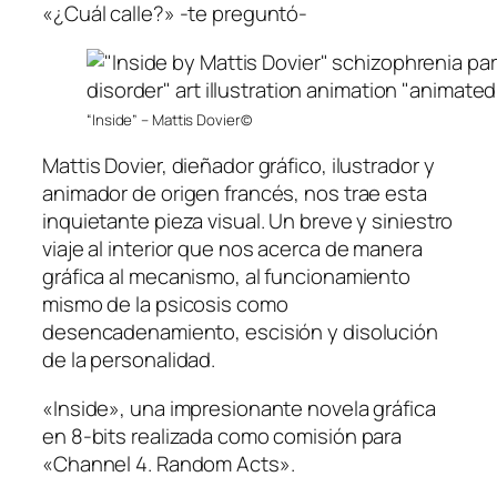
«¿Cuál calle?» -te preguntó-
“Inside” – Mattis Dovier©
Mattis Dovier, dieñador gráfico, ilustrador y
animador de origen francés, nos trae esta
inquietante pieza visual. Un breve y siniestro
viaje al interior que nos acerca de manera
gráfica al mecanismo, al funcionamiento
mismo de la psicosis como
desencadenamiento, escisión y disolución
de la personalidad.
«Inside», una impresionante novela gráfica
en 8-bits realizada como comisión para
«Channel 4. Random Acts».