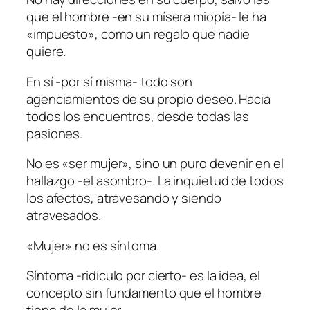
que el hombre -en su mísera miopía- le ha
«impuesto», como un regalo que nadie
quiere.
En sí -por sí misma- todo son
agenciamientos de su propio deseo. Hacia
todos los encuentros, desde todas las
pasiones.
No es «ser mujer», sino un puro devenir en el
hallazgo -el asombro-. La inquietud de todos
los afectos, atravesando y siendo
atravesados.
«Mujer» no es síntoma.
Síntoma -ridículo por cierto- es la idea, el
concepto sin fundamento que el hombre