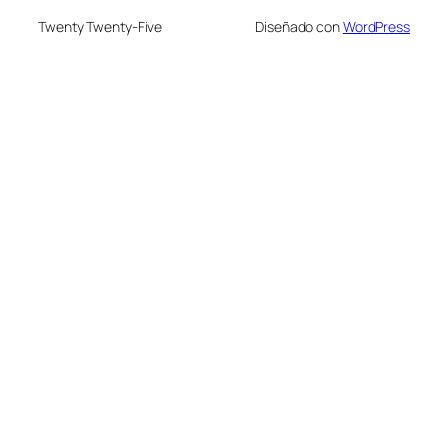
Twenty Twenty-Five
Diseñado con
WordPress