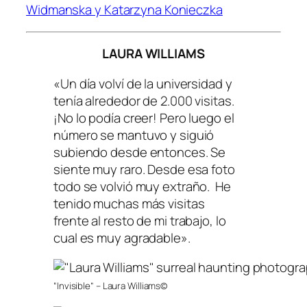
Widmanska y Katarzyna Konieczka
LAURA WILLIAMS
«Un día volví de la universidad y
tenía alrededor de 2.000 visitas.
¡No lo podía creer! Pero luego el
número se mantuvo y siguió
subiendo desde entonces. Se
siente muy raro. Desde esa foto
todo se volvió muy extraño. He
tenido muchas más visitas
frente al resto de mi trabajo, lo
cual es muy agradable».
“Invisible” – Laura Williams©