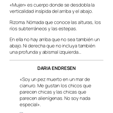
«Mujer» es cuerpo donde se desdobla la
verticalidad insípida del arriba y el abajo.
Rizoma. Nómada que conoce las alturas, los
ríos subterráneos y las estepas.
En ella no hay arriba que no sea también un
abajo. Ni derecha que no incluya también
una profunda y abismal izquierda…
DARIA ENDRESEN
«Soy un pez muerto en un mar de
cianuro. Me gustan los chicos que
parecen chicas y las chicas que
parecen alienígenas. No soy nada
especial».