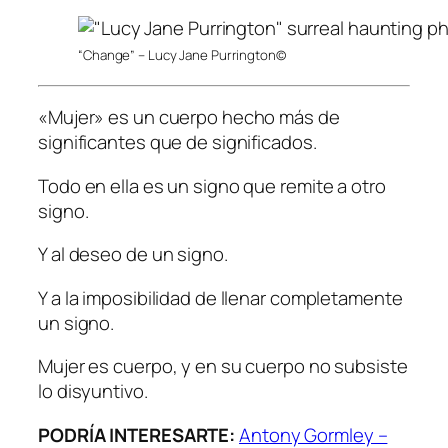
“Change” – Lucy Jane Purrington©
«Mujer» es un cuerpo hecho más de
significantes que de significados.
Todo en ella es un signo que remite a otro
signo.
Y al deseo de un signo.
Y a la imposibilidad de llenar completamente
un signo.
Mujer es cuerpo, y en su cuerpo no subsiste
lo disyuntivo.
PODRÍA INTERESARTE:
Antony Gormley –