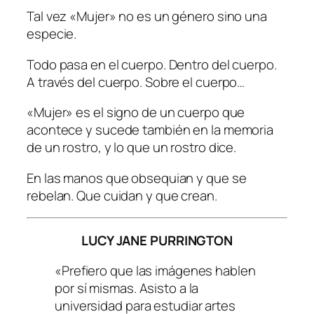
Tal vez «Mujer» no es un género sino una
especie.
Todo pasa en el cuerpo. Dentro del cuerpo.
A través del cuerpo. Sobre el cuerpo…
«Mujer» es el signo de un cuerpo que
acontece y sucede también en la memoria
de un rostro, y lo que un rostro dice.
En las manos que obsequian y que se
rebelan. Que cuidan y que crean.
LUCY JANE PURRINGTON
«Prefiero que las imágenes hablen
por sí mismas. Asisto a la
universidad para estudiar artes