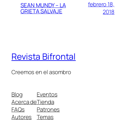
febrero 18,
SEAN MUNDY – LA
GRIETA SALVAJE
2018
Revista Bifrontal
Creemos en el asombro
Blog
Eventos
Acerca de
Tienda
FAQs
Patrones
Autores
Temas