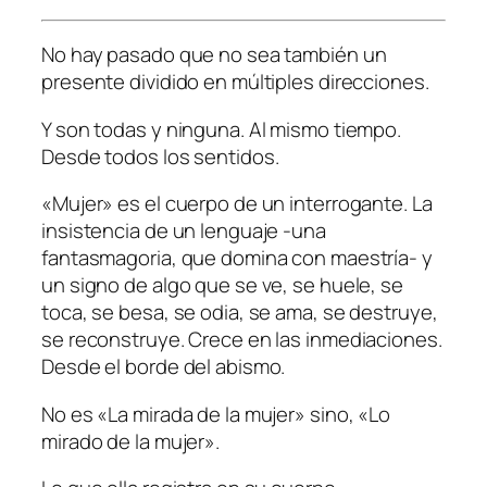
No hay pasado que no sea también un
presente dividido en múltiples direcciones.
Y son todas y ninguna. Al mismo tiempo.
Desde todos los sentidos.
«Mujer» es el cuerpo de un interrogante. La
insistencia de un lenguaje -una
fantasmagoria, que domina con maestría- y
un signo de algo que se ve, se huele, se
toca, se besa, se odia, se ama, se destruye,
se reconstruye. Crece en las inmediaciones.
Desde el borde del abismo.
No es «La mirada de la mujer» sino, «Lo
mirado de la mujer».