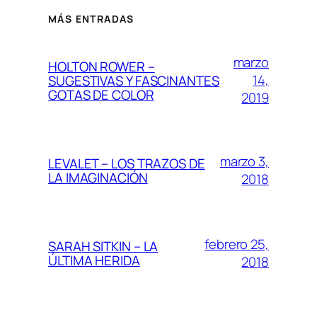
MÁS ENTRADAS
marzo
HOLTON ROWER –
14,
SUGESTIVAS Y FASCINANTES
GOTAS DE COLOR
2019
marzo 3,
LEVALET – LOS TRAZOS DE
LA IMAGINACIÓN
2018
febrero 25,
SARAH SITKIN – LA
ÚLTIMA HERIDA
2018