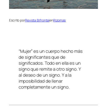
Escrito por
Revista Bifrontal
en
Rizomas
“Mujer” es un cuerpo hecho más
de significantes que de
significados. Todo en ella es un
signo que remite a otro signo. Y
al deseo de un signo. Y a la
imposibilidad de llenar
completamente un signo.