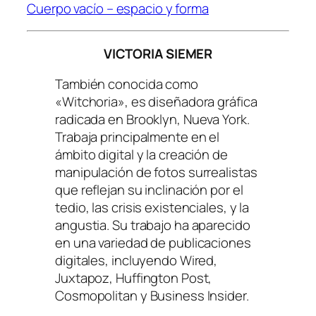
Cuerpo vacío – espacio y forma
VICTORIA SIEMER
También conocida como
«Witchoria», es diseñadora gráfica
radicada en Brooklyn, Nueva York.
Trabaja principalmente en el
ámbito digital y la creación de
manipulación de fotos surrealistas
que reflejan su inclinación por el
tedio, las crisis existenciales, y la
angustia. Su trabajo ha aparecido
en una variedad de publicaciones
digitales, incluyendo Wired,
Juxtapoz, Huffington Post,
Cosmopolitan y Business Insider.