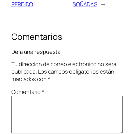
PERDIDO
SOÑADAS
→
Comentarios
Deja una respuesta
Tu dirección de correo electrónico no será
publicada.
Los campos obligatorios están
marcados con
*
Comentario
*