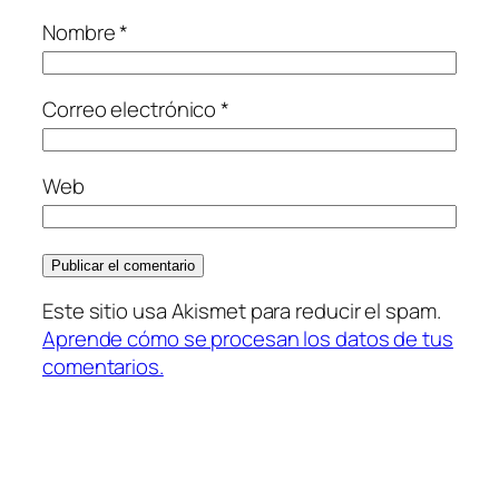
Nombre
*
Correo electrónico
*
Web
Este sitio usa Akismet para reducir el spam.
Aprende cómo se procesan los datos de tus
comentarios.