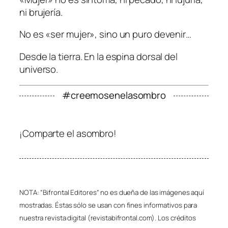
ni brujería.
No es «ser mujer», sino un puro devenir…
Desde la tierra. En la espina dorsal del
universo.
#creemosenelasombro
¡Comparte el asombro!
NOTA: “Bifrontal Editores” no es dueña de las imágenes aquí
mostradas. Éstas sólo se usan con fines informativos para
nuestra revista digital (revistabifrontal.com). Los créditos