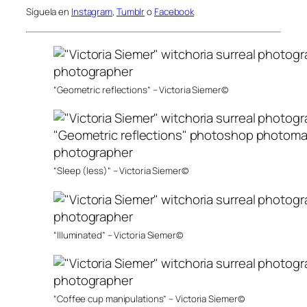
Síguela en
Instagram
,
Tumblr
o
Facebook
“Geometric reflections” – Victoria Siemer©
“Sleep (less)” – Victoria Siemer©
“Illuminated” – Victoria Siemer©
“Coffee cup manipulations” – Victoria Siemer©