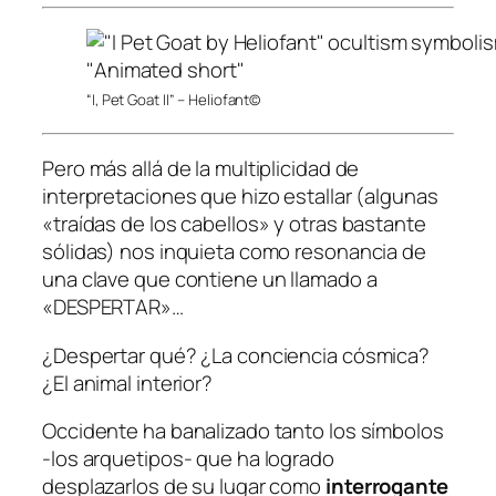
“I, Pet Goat II” – Heliofant©
Pero más allá de la multiplicidad de
interpretaciones que hizo estallar (algunas
«traídas de los cabellos» y otras bastante
sólidas) nos inquieta como resonancia de
una clave que contiene un llamado a
«DESPERTAR»…
¿Despertar qué? ¿La conciencia cósmica?
¿El animal interior?
Occidente ha banalizado tanto los símbolos
-los arquetipos- que ha logrado
desplazarlos de su lugar como
interrogante