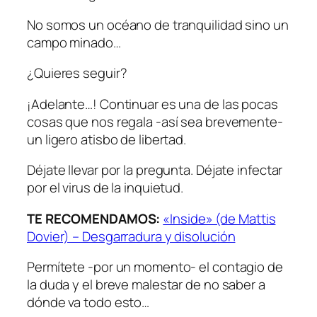
No somos un océano de tranquilidad sino un
campo minado…
¿Quieres seguir?
¡Adelante…! Continuar es una de las pocas
cosas que nos regala -así sea brevemente-
un ligero atisbo de libertad.
Déjate llevar por la pregunta. Déjate infectar
por el virus de la inquietud.
TE RECOMENDAMOS:
«Inside» (de Mattis
Dovier) – Desgarradura y disolución
Permítete -por un momento- el contagio de
la duda y el breve malestar de no saber a
dónde va todo esto…