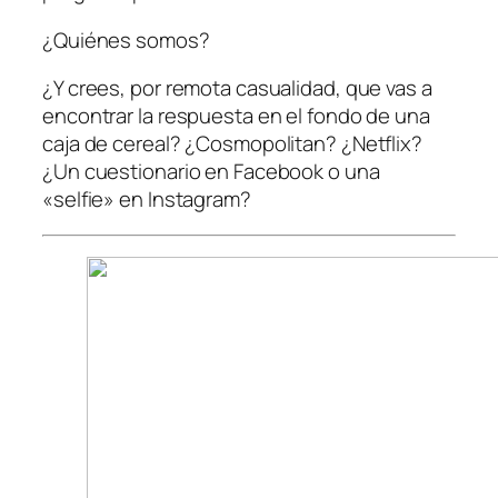
¿Quiénes somos?
¿Y crees, por remota casualidad, que vas a
encontrar la respuesta en el fondo de una
caja de cereal? ¿Cosmopolitan? ¿Netflix?
¿Un cuestionario en Facebook o una
«selfie» en Instagram?