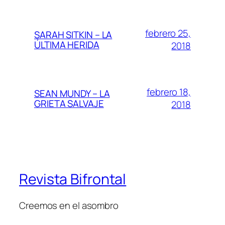
febrero 25,
SARAH SITKIN – LA
ÚLTIMA HERIDA
2018
febrero 18,
SEAN MUNDY – LA
GRIETA SALVAJE
2018
Revista Bifrontal
Creemos en el asombro