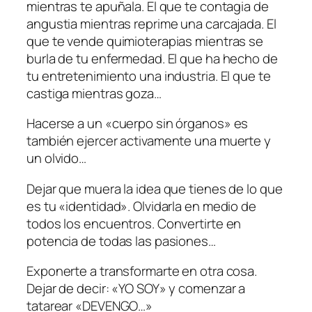
mientras te apuñala. El que te contagia de
angustia mientras reprime una carcajada. El
que te vende quimioterapias mientras se
burla de tu enfermedad. El que ha hecho de
tu entretenimiento una industria. El que te
castiga mientras goza…
Hacerse a un «cuerpo sin órganos» es
también ejercer activamente una muerte y
un olvido…
Dejar que muera la idea que tienes de lo que
es tu «identidad». Olvidarla en medio de
todos los encuentros. Convertirte en
potencia de todas las pasiones…
Exponerte a transformarte en otra cosa.
Dejar de decir: «YO SOY» y comenzar a
tatarear «DEVENGO…»