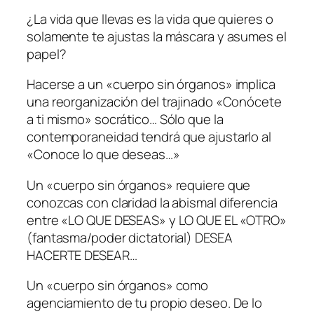
¿La vida que llevas es la vida que quieres o
solamente te ajustas la máscara y asumes el
papel?
Hacerse a un «cuerpo sin órganos» implica
una reorganización del trajinado «Conócete
a ti mismo» socrático… Sólo que la
contemporaneidad tendrá que ajustarlo al
«Conoce lo que deseas…»
Un «cuerpo sin órganos» requiere que
conozcas con claridad la abismal diferencia
entre «LO QUE DESEAS» y LO QUE EL «OTRO»
(fantasma/poder dictatorial) DESEA
HACERTE DESEAR…
Un «cuerpo sin órganos» como
agenciamiento de tu propio deseo. De lo