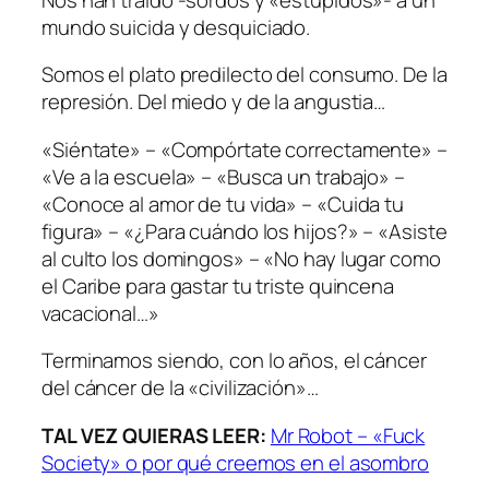
mundo suicida y desquiciado.
Somos el plato predilecto del consumo. De la
represión. Del miedo y de la angustia…
«Siéntate» – «Compórtate correctamente» –
«Ve a la escuela» – «Busca un trabajo» –
«Conoce al amor de tu vida» – «Cuida tu
figura» – «¿Para cuándo los hijos?» – «Asiste
al culto los domingos» – «No hay lugar como
el Caribe para gastar tu triste quincena
vacacional…»
Terminamos siendo, con lo años, el cáncer
del cáncer de la «civilización»…
TAL VEZ QUIERAS LEER:
Mr Robot – «Fuck
Society» o por qué creemos en el asombro