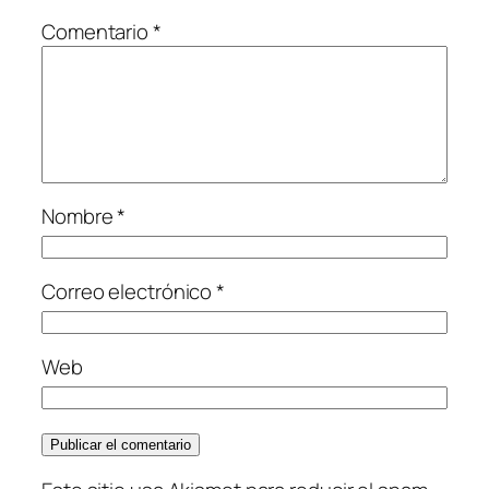
Comentario
*
Nombre
*
Correo electrónico
*
Web