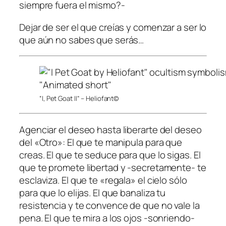
siempre fuera el mismo?-
Dejar de ser el que creías y comenzar a ser lo
que aún no sabes que serás…
“I, Pet Goat II” – Heliofant©
Agenciar el deseo hasta liberarte del deseo
del «Otro»: El que te manipula para que
creas. El que te seduce para que lo sigas. El
que te promete libertad y -secretamente- te
esclaviza. El que te «regala» el cielo sólo
para que lo elijas. El que banaliza tu
resistencia y te convence de que no vale la
pena. El que te mira a los ojos -sonriendo-