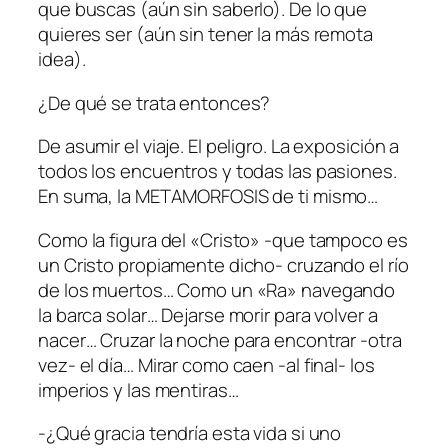
que buscas (aún sin saberlo). De lo que
quieres ser (aún sin tener la más remota
idea).
¿De qué se trata entonces?
De asumir el viaje. El peligro. La exposición a
todos los encuentros y todas las pasiones.
En suma, la METAMORFOSIS de ti mismo…
Como la figura del «Cristo» -que tampoco es
un Cristo propiamente dicho- cruzando el río
de los muertos… Como un «Ra» navegando
la barca solar… Dejarse morir para volver a
nacer… Cruzar la noche para encontrar -otra
vez- el día… Mirar como caen -al final- los
imperios y las mentiras…
-¿Qué gracia tendría esta vida si uno