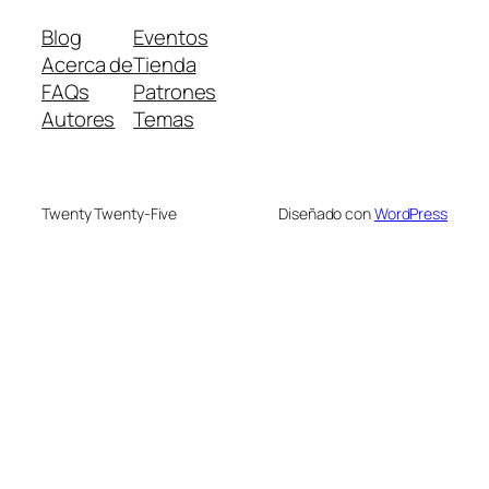
Blog
Eventos
Acerca de
Tienda
FAQs
Patrones
Autores
Temas
Twenty Twenty-Five
Diseñado con
WordPress