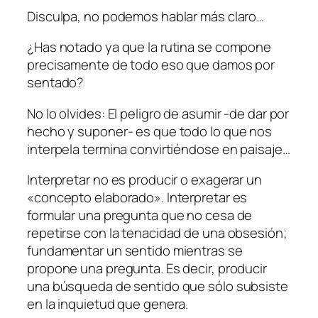
Disculpa, no podemos hablar más claro…
¿Has notado ya que la rutina se compone
precisamente de todo eso que damos por
sentado?
No lo olvides: El peligro de asumir -de dar por
hecho y suponer- es que todo lo que nos
interpela termina convirtiéndose en paisaje…
Interpretar no es producir o exagerar un
«concepto elaborado». Interpretar es
formular una pregunta que no cesa de
repetirse con la tenacidad de una obsesión;
fundamentar un sentido mientras se
propone una pregunta. Es decir, producir
una búsqueda de sentido que sólo subsiste
en la inquietud que genera.