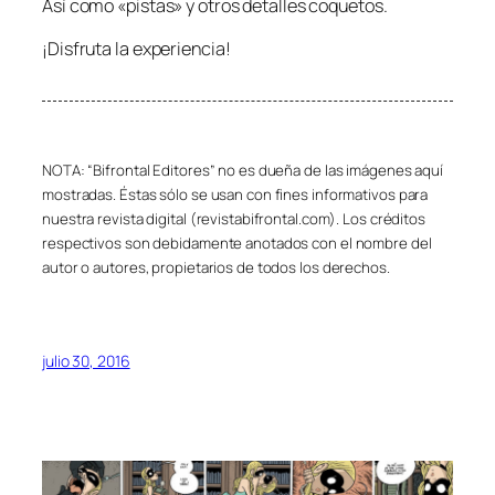
Así como «pistas» y otros detalles coquetos.
¡Disfruta la experiencia!
NOTA: “Bifrontal Editores” no es dueña de las imágenes aquí
mostradas. Éstas sólo se usan con fines informativos para
nuestra revista digital (revistabifrontal.com). Los créditos
respectivos son debidamente anotados con el nombre del
autor o autores, propietarios de todos los derechos.
julio 30, 2016