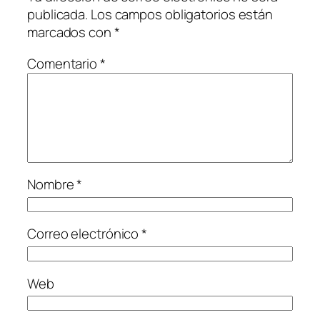
publicada.
Los campos obligatorios están
marcados con
*
Comentario
*
Nombre
*
Correo electrónico
*
Web