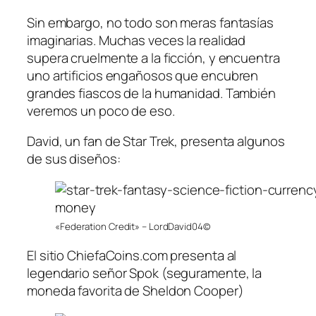
Sin embargo, no todo son meras fantasías
imaginarias. Muchas veces la realidad
supera cruelmente a la ficción, y encuentra
uno artificios engañosos que encubren
grandes fiascos de la humanidad. También
veremos un poco de eso.
David, un fan de Star Trek, presenta algunos
de sus diseños:
«Federation Credit» – LordDavid04©
El sitio ChiefaCoins.com presenta al
legendario señor Spok (seguramente, la
moneda favorita de Sheldon Cooper)