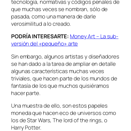
tecnología, normativas y códigos penales de
que muchas veces se nombran, sólo de
pasada, como una manera de darle
verosimilitud a lo creado.
PODRÍA INTERESARTE:
Money Art – La sub-
versión del «pequeño» arte
Sin embargo, algunos artistas y diseñadores
se han dado a la tarea de ampliar en detalle
algunas características muchas veces
triviales, que hacen parte de los mundos de
fantasía de los que muchos quisiéramos
hacer parte.
Una muestra de ello, son estos papeles
moneda que hacen eco de universos como
los de Star Wars, The lord of the rings, o
Harry Potter.