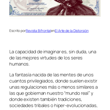
Escrito por
Revista Bifrontal
en
El Arte de la Distorsión
La capacidad de imaginar es, sin duda, una
de las mejores virtudes de los seres
humanos.
La fantasía nacida de las mentes de unos
cuantos privilegiados, donde suelen existir
unas regulaciones más o menos similares a
las que gobiernan nuestro “mundo real” y
donde existen también tradiciones,
sociedades tribales o hiper-evolucionadas,