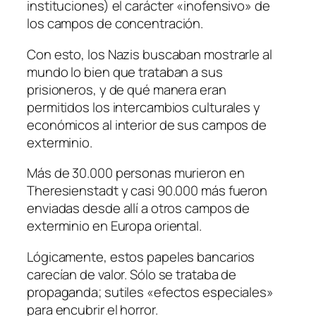
instituciones) el carácter «inofensivo» de
los campos de concentración.
Con esto, los Nazis buscaban mostrarle al
mundo lo bien que trataban a sus
prisioneros, y de qué manera eran
permitidos los intercambios culturales y
económicos al interior de sus campos de
exterminio.
Más de 30.000 personas murieron en
Theresienstadt y casi 90.000 más fueron
enviadas desde allí a otros campos de
exterminio en Europa oriental.
Lógicamente, estos papeles bancarios
carecían de valor. Sólo se trataba de
propaganda; sutiles «efectos especiales»
para encubrir el horror.