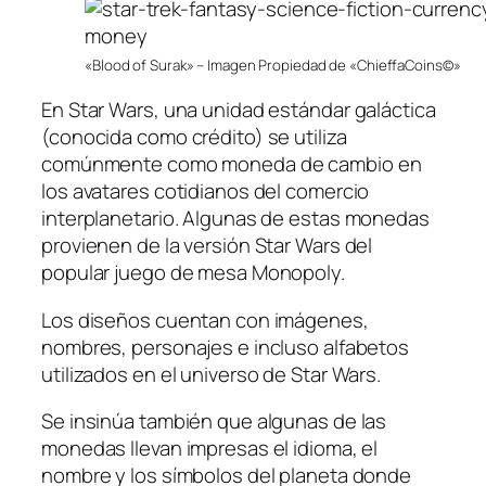
«Blood of Surak» – Imagen Propiedad de «ChieffaCoins©»
En Star Wars, una unidad estándar galáctica
(conocida como crédito) se utiliza
comúnmente como moneda de cambio en
los avatares cotidianos del comercio
interplanetario. Algunas de estas monedas
provienen de la versión Star Wars del
popular juego de mesa Monopoly.
Los diseños cuentan con imágenes,
nombres, personajes e incluso alfabetos
utilizados en el universo de Star Wars.
Se insinúa también que algunas de las
monedas llevan impresas el idioma, el
nombre y los símbolos del planeta donde