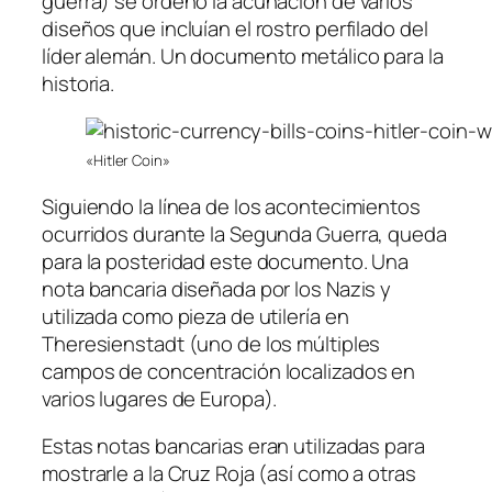
guerra) se ordenó la acuñación de varios
diseños que incluían el rostro perfilado del
líder alemán. Un documento metálico para la
historia.
«Hitler Coin»
Siguiendo la línea de los acontecimientos
ocurridos durante la Segunda Guerra, queda
para la posteridad este documento. Una
nota bancaria diseñada por los Nazis y
utilizada como pieza de utilería en
Theresienstadt (uno de los múltiples
campos de concentración localizados en
varios lugares de Europa).
Estas notas bancarias eran utilizadas para
mostrarle a la Cruz Roja (así como a otras