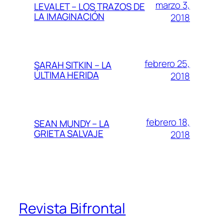
marzo 3,
LEVALET – LOS TRAZOS DE
LA IMAGINACIÓN
2018
febrero 25,
SARAH SITKIN – LA
ÚLTIMA HERIDA
2018
febrero 18,
SEAN MUNDY – LA
GRIETA SALVAJE
2018
Revista Bifrontal