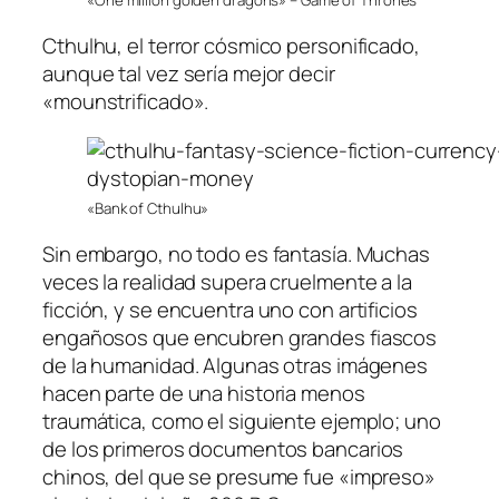
Cthulhu, el terror cósmico personificado,
aunque tal vez sería mejor decir
«mounstrificado».
«Bank of Cthulhu»
Sin embargo, no todo es fantasía. Muchas
veces la realidad supera cruelmente a la
ficción, y se encuentra uno con artificios
engañosos que encubren grandes fiascos
de la humanidad. Algunas otras imágenes
hacen parte de una historia menos
traumática, como el siguiente ejemplo; uno
de los primeros documentos bancarios
chinos, del que se presume fue «impreso»