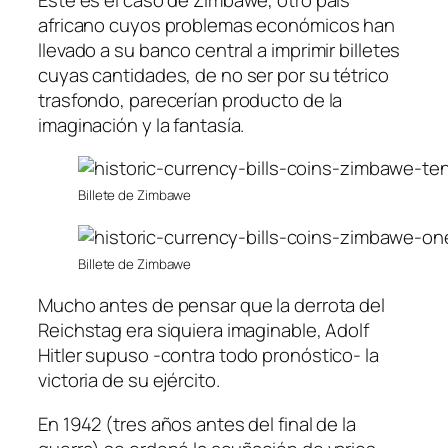
africano cuyos problemas económicos han
llevado a su banco central a imprimir billetes
cuyas cantidades, de no ser por su tétrico
trasfondo, parecerían producto de la
imaginación y la fantasía.
Billete de Zimbawe
Billete de Zimbawe
Mucho antes de pensar que la derrota del
Reichstag era siquiera imaginable, Adolf
Hitler supuso -contra todo pronóstico- la
victoria de su ejército.
En 1942 (tres años antes del final de la