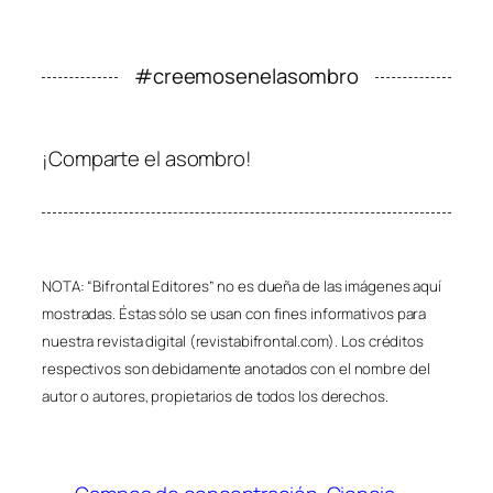
#creemosenelasombro
¡Comparte el asombro!
NOTA: “Bifrontal Editores” no es dueña de las imágenes aquí
mostradas. Éstas sólo se usan con fines informativos para
nuestra revista digital (revistabifrontal.com). Los créditos
respectivos son debidamente anotados con el nombre del
autor o autores, propietarios de todos los derechos.