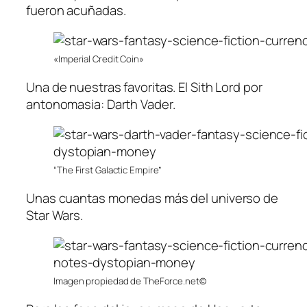
fueron acuñadas.
«Imperial Credit Coin»
Una de nuestras favoritas. El Sith Lord por
antonomasia: Darth Vader.
“The First Galactic Empire”
Unas cuantas monedas más del universo de
Star Wars.
Imagen propiedad de TheForce.net©