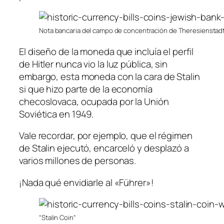
Nota bancaria del campo de concentración de Theresienstad
El diseño de la moneda que incluía el perfil
de Hitler nunca vio la luz pública, sin
embargo, esta moneda con la cara de Stalin
si que hizo parte de la economía
checoslovaca, ocupada por la Unión
Soviética en 1949.
Vale recordar, por ejemplo, que el régimen
de Stalin ejecutó, encarceló y desplazó a
varios millones de personas.
¡Nada qué envidiarle al «Führer»!
“Stalin Coin”