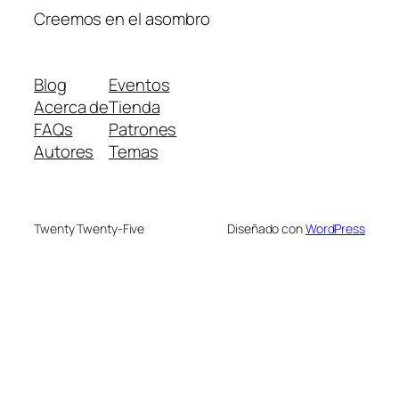
Creemos en el asombro
Blog
Eventos
Acerca de
Tienda
FAQs
Patrones
Autores
Temas
Twenty Twenty-Five
Diseñado con
WordPress