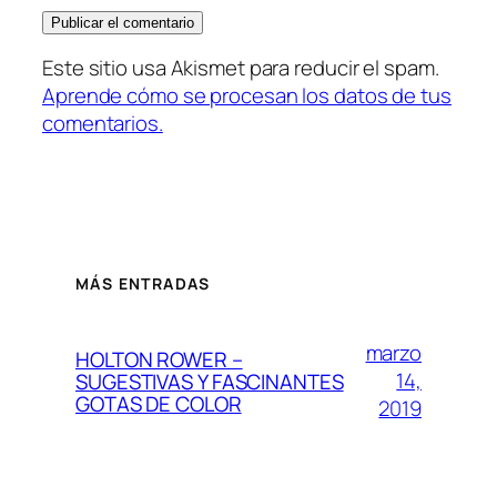
Este sitio usa Akismet para reducir el spam.
Aprende cómo se procesan los datos de tus
comentarios.
MÁS ENTRADAS
marzo
HOLTON ROWER –
14,
SUGESTIVAS Y FASCINANTES
GOTAS DE COLOR
2019