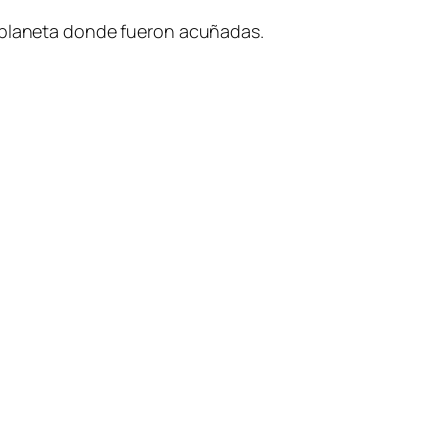
l planeta donde fueron acuñadas.