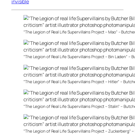
invisible
“The Legion of Real Life Supervillains Project – Mao” – Butcher
“The Legion of Real Life Supervillains Project – Bin Laden” – B
“The Legion of Real Life Supervillains Project – Hitler” – Butch
“The Legion of Real Life Supervillains Project – Stalin” – Butch
“The Legion of Real Life Supervillains Project – Zuckerberg” –