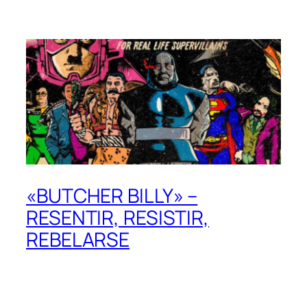
«BUTCHER BILLY» –
RESENTIR, RESISTIR,
REBELARSE