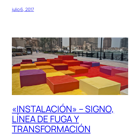
julio 6, 2017
«INSTALACIÓN» – SIGNO,
LÍNEA DE FUGA Y
TRANSFORMACIÓN