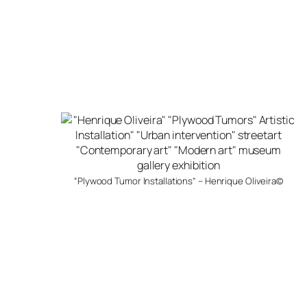
“Plywood Tumor Installations” – Henrique Oliveira©