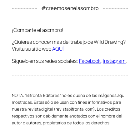
#creemosenelasombro
¡Comparte el asombro!
¿Quieres conocer más del trabajo de Wild Drawing?
Visita su sitio web
AQUÍ
Síguelo en sus redes sociales:
Facebook
,
Instagram
.
NOTA: “Bifrontal Editores” no es dueña de las imágenes aquí
mostradas. Éstas sólo se usan con fines informativos para
nuestra revista digital (revistabifrontal.com). Los créditos
respectivos son debidamente anotados con el nombre del
autor o autores, propietarios de todos los derechos.