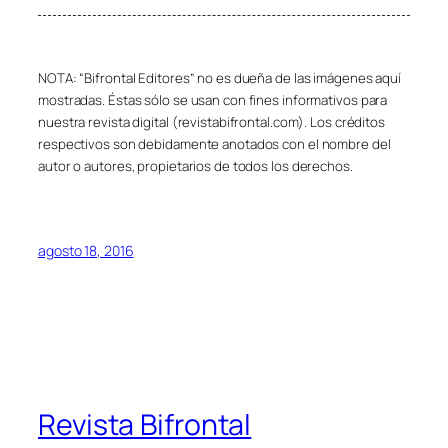
NOTA: “Bifrontal Editores” no es dueña de las imágenes aquí
mostradas. Éstas sólo se usan con fines informativos para
nuestra revista digital (revistabifrontal.com). Los créditos
respectivos son debidamente anotados con el nombre del
autor o autores, propietarios de todos los derechos.
agosto 18, 2016
Revista Bifrontal