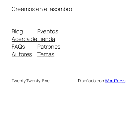
Creemos en el asombro
Blog
Eventos
Acerca de
Tienda
FAQs
Patrones
Autores
Temas
Twenty Twenty-Five
Diseñado con
WordPress