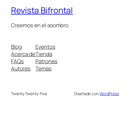
Revista Bifrontal
Creemos en el asombro
Blog
Eventos
Acerca de
Tienda
FAQs
Patrones
Autores
Temas
Twenty Twenty-Five
Diseñado con
WordPress