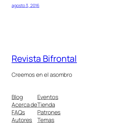
agosto 3, 2016
Revista Bifrontal
Creemos en el asombro
Blog
Eventos
Acerca de
Tienda
FAQs
Patrones
Autores
Temas