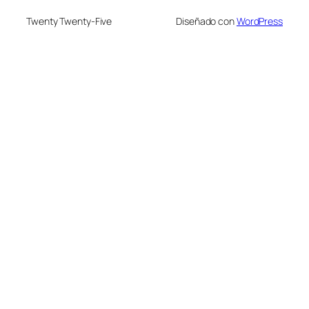
Twenty Twenty-Five
Diseñado con
WordPress