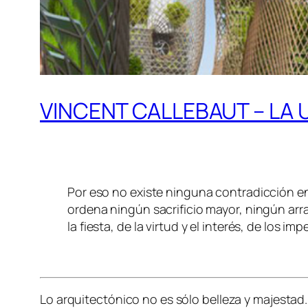
VINCENT CALLEBAUT – LA
Por eso no existe ninguna contradicción ent
ordena ningún sacrificio mayor, ningún arr
la fiesta, de la virtud y el interés, de los im
Lo arquitectónico no es sólo belleza y majestad.