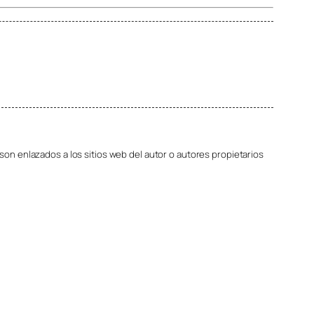
son enlazados a los sitios web del autor o autores propietarios