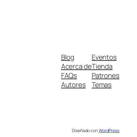
Blog
Eventos
Acerca de
Tienda
FAQs
Patrones
Autores
Temas
Diseñado con
WordPress