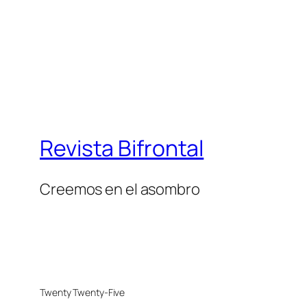
Revista Bifrontal
Creemos en el asombro
Twenty Twenty-Five