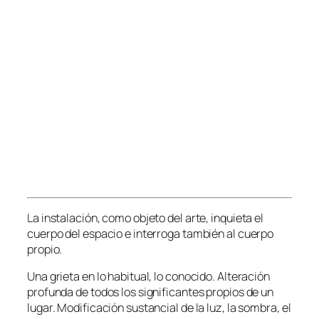
La instalación, como objeto del arte, inquieta el
cuerpo del espacio e interroga también al cuerpo
propio.
Una grieta en lo habitual, lo conocido. Alteración
profunda de todos los significantes propios de un
lugar. Modificación sustancial de la luz, la sombra, el