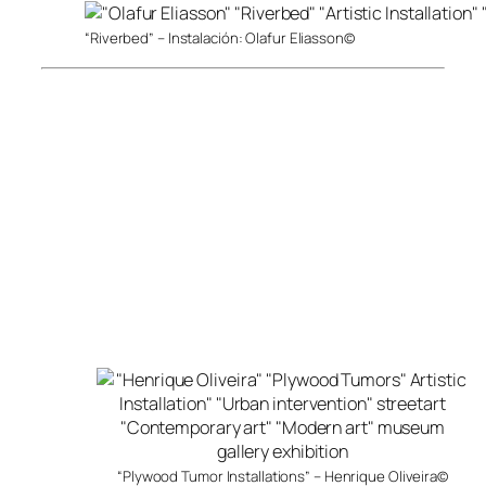
“Riverbed” – Instalación: Olafur Eliasson©
“Plywood Tumor Installations” – Henrique Oliveira©