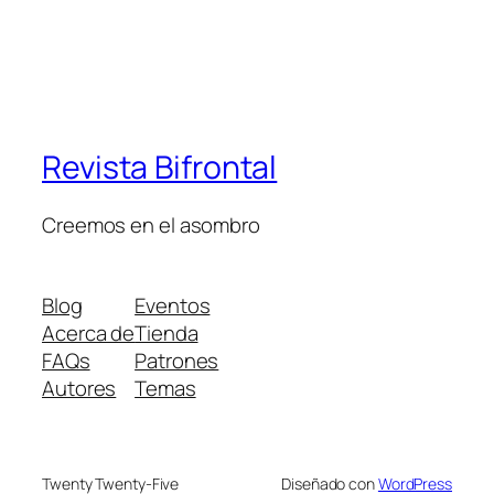
Revista Bifrontal
Creemos en el asombro
Blog
Eventos
Acerca de
Tienda
FAQs
Patrones
Autores
Temas
Twenty Twenty-Five
Diseñado con
WordPress