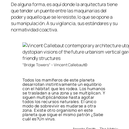
De alguna forma, es aquí donde la arquitectura tiene
que tender un puente entre las maquinarias del
poder y aquello que se le resiste, lo que se opone a
su manipulación. A su vigilancia, sus estándares y su
normatividad coactiva.
“Bridge Towers” – Vincent Callebaut©
Todos los mamíferos de este planeta
desarrollan instintivamente un equilibrio
con el hábitat que les rodea. Los humanos
se trasladan a una zona y se multiplican. Y
siguen multiplicándose hasta agotar
todos los recursos naturales. El único
modo de sobrevivir es mudarse a otra
zona. Existe otro organismo en este
planeta que sigue el mismo patrón ¿Sabe
cuál es?Un virus.