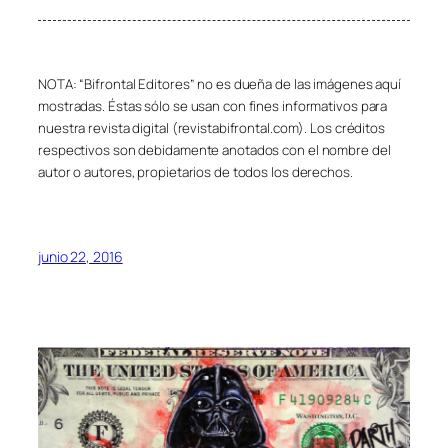
NOTA: “Bifrontal Editores” no es dueña de las imágenes aquí
mostradas. Éstas sólo se usan con fines informativos para
nuestra revista digital (revistabifrontal.com). Los créditos
respectivos son debidamente anotados con el nombre del
autor o autores, propietarios de todos los derechos.
junio 22, 2016