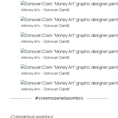
«Money Art» – Donovan Clark©
«Money Art» – Donovan Clark©
«Money Art» – Donovan Clark©
«Money Art» – Donovan Clark©
«Money Art» – Donovan Clark©
«Money Art» – Donovan Clark©
#creemosenelasombro
¡Comparte el asombro!