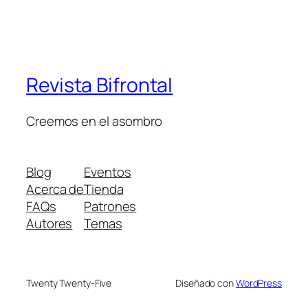
Revista Bifrontal
Creemos en el asombro
Blog
Eventos
Acerca de
Tienda
FAQs
Patrones
Autores
Temas
Twenty Twenty-Five
Diseñado con
WordPress