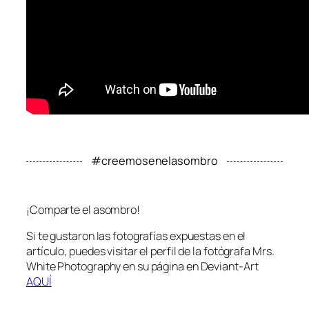
#creemosenelasombro
¡Comparte el asombro!
Si te gustaron las fotografías expuestas en el
artículo, puedes visitar el perfil de la fotógrafa Mrs.
White Photography en su página en Deviant-Art
AQUÍ