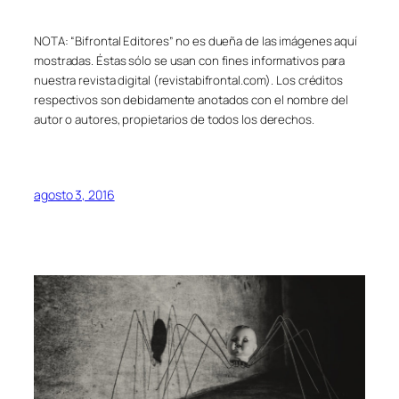
NOTA: “Bifrontal Editores” no es dueña de las imágenes aquí
mostradas. Éstas sólo se usan con fines informativos para
nuestra revista digital (revistabifrontal.com). Los créditos
respectivos son debidamente anotados con el nombre del
autor o autores, propietarios de todos los derechos.
agosto 3, 2016