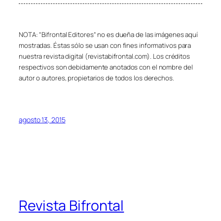
NOTA: “Bifrontal Editores” no es dueña de las imágenes aquí
mostradas. Éstas sólo se usan con fines informativos para
nuestra revista digital (revistabifrontal.com). Los créditos
respectivos son debidamente anotados con el nombre del
autor o autores, propietarios de todos los derechos.
agosto 13, 2015
Revista Bifrontal