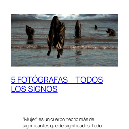
5 FOTÓGRAFAS – TODOS
LOS SIGNOS
“Mujer” es un cuerpo hecho más de
significantes que de significados. Todo