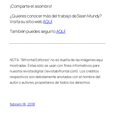
¡Comparte el asombro!
¿Quieres conocer más del trabajo de Sean Mundy?
Visita su sitio web
AQUÍ
También puedes seguirlo
AQUÍ
NOTA: “Bifrontal Editores” no es dueña de las imágenes aquí
mostradas. Éstas sólo se usan con fines informativos para
nuestra revista digital (revistabifrontal.com). Los créditos
respectivos son debidamente anotados con el nombre del
autor o autores, propietarios de todos los derechos.
febrero 18, 2018