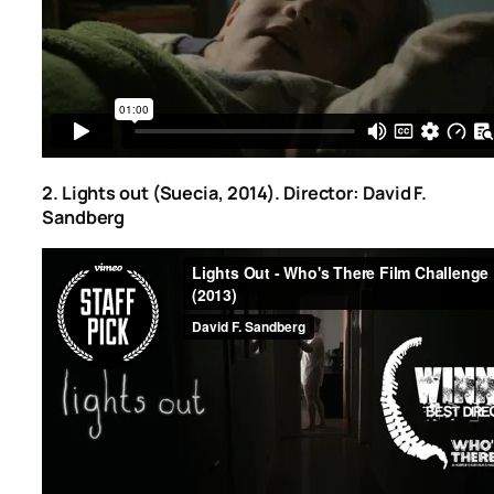
2. Lights out (Suecia, 2014). Director: David F.
Sandberg