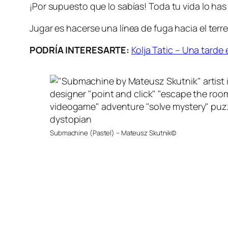
¡Por supuesto que lo sabías! Toda tu vida lo has 
Jugar es hacerse una línea de fuga hacia el terre
PODRÍA INTERESARTE:
Kolja Tatic – Una tarde 
Submachine (Pastel) – Mateusz Skutnik©