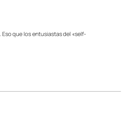
Eso que los entusiastas del «self-