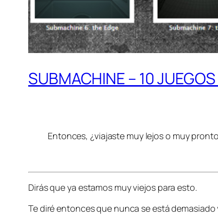
SUBMACHINE – 10 JUEGOS 
Entonces, ¿viajaste muy lejos o muy pronto?
Dirás que ya estamos muy viejos para esto.
Te diré entonces que nunca se está demasiado v