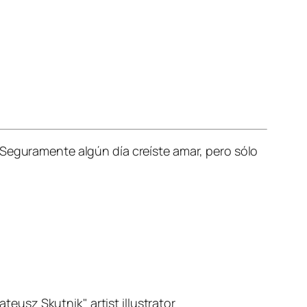
 Seguramente algún día creíste amar, pero sólo