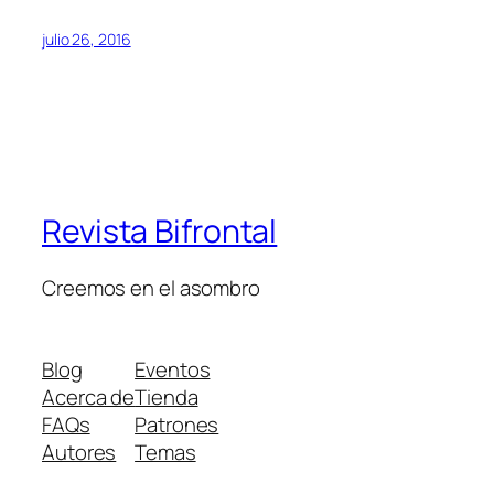
julio 26, 2016
Revista Bifrontal
Creemos en el asombro
Blog
Eventos
Acerca de
Tienda
FAQs
Patrones
Autores
Temas