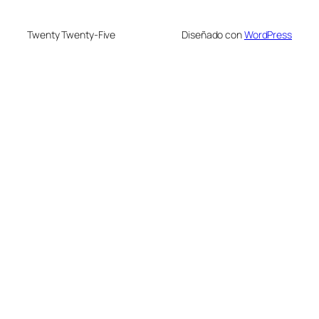
Twenty Twenty-Five
Diseñado con
WordPress