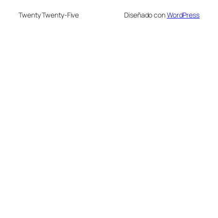
Twenty Twenty-Five
Diseñado con
WordPress