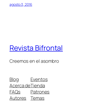
agosto 3, 2016
Revista Bifrontal
Creemos en el asombro
Blog
Eventos
Acerca de
Tienda
FAQs
Patrones
Autores
Temas