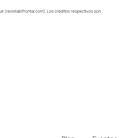
al (revistabifrontal.com). Los créditos respectivos son