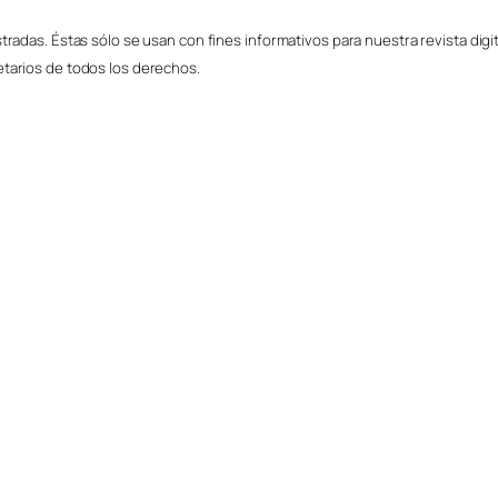
radas. Éstas sólo se usan con fines informativos para nuestra revista digit
tarios de todos los derechos.