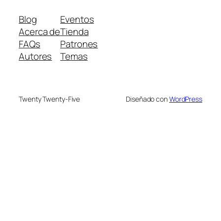
Blog
Eventos
Acerca de
Tienda
FAQs
Patrones
Autores
Temas
Twenty Twenty-Five
Diseñado con
WordPress