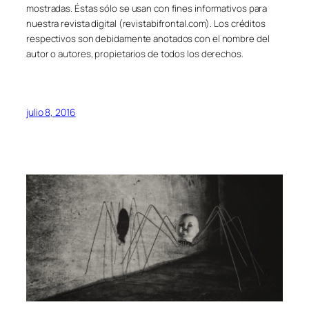
mostradas. Éstas sólo se usan con fines informativos para
nuestra revista digital (revistabifrontal.com). Los créditos
respectivos son debidamente anotados con el nombre del
autor o autores, propietarios de todos los derechos.
julio 8, 2016