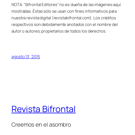
NOTA: “Bifrontal Editores” no es dueña de las imágenes aquí
mostradas. Éstas sólo se usan con fines informativos para
nuestra revista digital (revistabifrontal.com). Los créditos
respectivos son debidamente anotados con el nombre del
autor o autores, propietarios de todos los derechos.
agosto 13, 2015
Revista Bifrontal
Creemos en el asombro