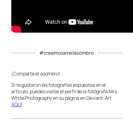
#creemosenelasombro
¡Comparte el asombro!
Si te gustaron las fotografías expuestas en el
artículo, puedes visitar el perfil de la fotógrafa Mrs.
White Photography en su página en Deviant-Art
AQUÍ