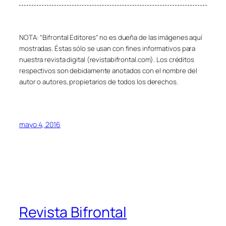
NOTA: “Bifrontal Editores” no es dueña de las imágenes aquí
mostradas. Éstas sólo se usan con fines informativos para
nuestra revista digital (revistabifrontal.com). Los créditos
respectivos son debidamente anotados con el nombre del
autor o autores, propietarios de todos los derechos.
mayo 4, 2016
Revista Bifrontal