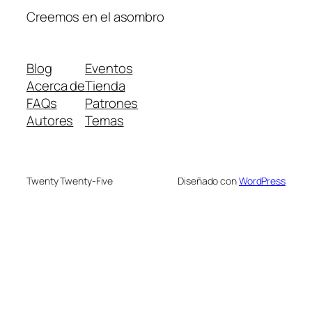
Creemos en el asombro
Blog
Eventos
Acerca de
Tienda
FAQs
Patrones
Autores
Temas
Twenty Twenty-Five
Diseñado con
WordPress