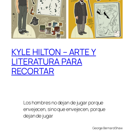
KYLE HILTON – ARTE Y
LITERATURA PARA
RECORTAR
Los hombres no dejan de jugar porque
envejecen, sino que envejecen, porque
dejan de jugar
George Bernard Shaw