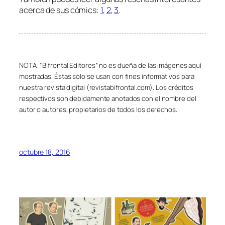
acerca de sus cómics:
1
,
2
,
3
.
NOTA: “Bifrontal Editores” no es dueña de las imágenes aquí
mostradas. Éstas sólo se usan con fines informativos para
nuestra revista digital (revistabifrontal.com). Los créditos
respectivos son debidamente anotados con el nombre del
autor o autores, propietarios de todos los derechos.
octubre 18, 2016