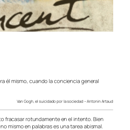
era él mismo, cuando la conciencia general
Van Gogh, el suicidado por la sociedad – Antonin Artaud
o fracasar rotundamente en el intento. Bien
no mismo en palabras es una tarea abismal.