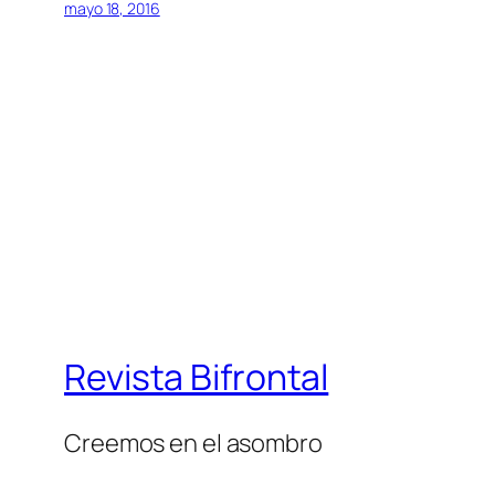
mayo 18, 2016
Revista Bifrontal
Creemos en el asombro