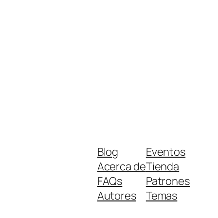
Blog
Eventos
Acerca de
Tienda
FAQs
Patrones
Autores
Temas