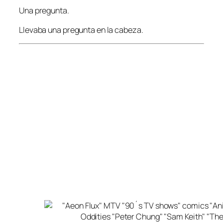
Una pregunta.
Llevaba una pregunta en la cabeza.