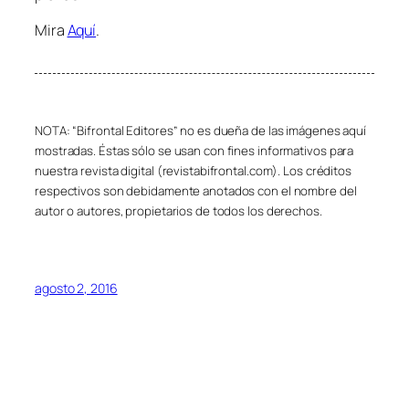
Mira
Aquí
.
NOTA: “Bifrontal Editores” no es dueña de las imágenes aquí
mostradas. Éstas sólo se usan con fines informativos para
nuestra revista digital (revistabifrontal.com). Los créditos
respectivos son debidamente anotados con el nombre del
autor o autores, propietarios de todos los derechos.
agosto 2, 2016