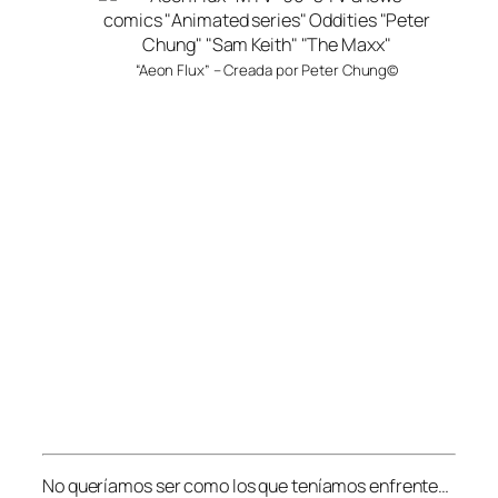
“Aeon Flux” – Creada por Peter Chung©
No queríamos ser como los que teníamos enfrente…