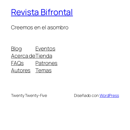
Revista Bifrontal
Creemos en el asombro
Blog
Eventos
Acerca de
Tienda
FAQs
Patrones
Autores
Temas
Twenty Twenty-Five
Diseñado con
WordPress