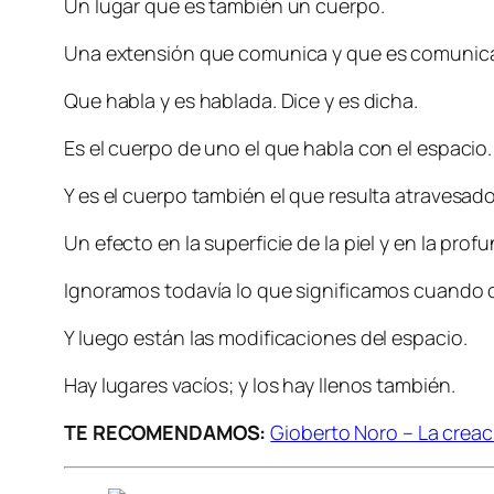
Un lugar que es también un cuerpo.
Una extensión que comunica y que es comunic
Que habla y es hablada. Dice y es dicha.
Es el cuerpo de uno el que habla con el espacio
Y es el cuerpo también el que resulta atravesado
Un efecto en la superficie de la piel y en la profun
Ignoramos todavía lo que significamos cuando d
Y luego están las modificaciones del espacio.
Hay lugares vacíos; y los hay llenos también.
TE RECOMENDAMOS:
Gioberto Noro – La creac