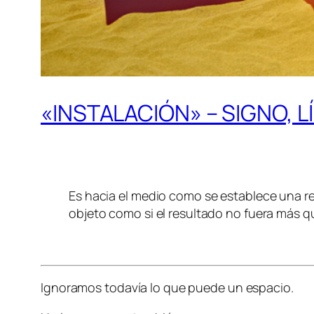
«INSTALACIÓN» – SIGNO, 
Es hacia el medio como se establece una rel
objeto como si el resultado no fuera más
Ignoramos todavía lo que puede un espacio.